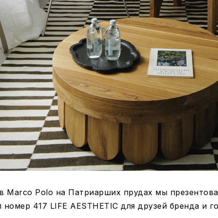
 в Marco Polo на Патриарших прудах мы презентов
 номер 417 LIFE AESTHETIC для друзей бренда и го