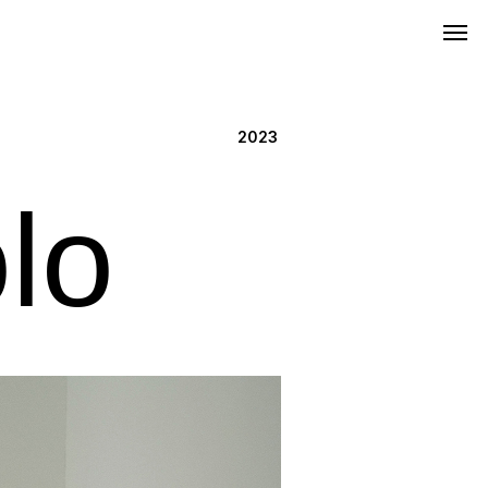
личный кабинет
2023
lo