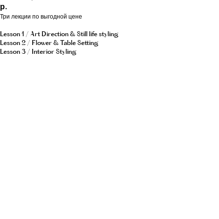
р.
Три лекции по выгодной цене
Lesson 1 / Art Direction & Still life styling
Lesson 2 / Flower & Table Setting
Lesson 3 / Interior Styling