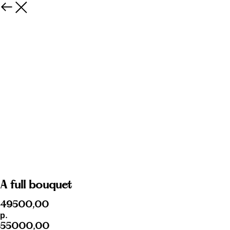
A full bouquet
49500,00
р.
55000,00