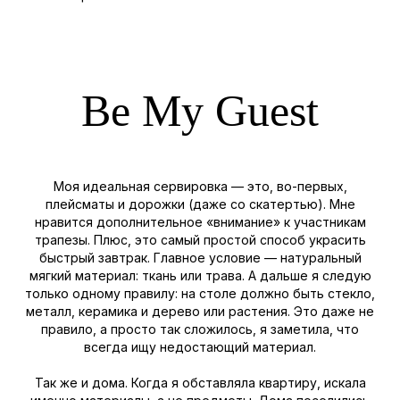
Be My Guest
Моя идеальная сервировка — это, во-первых,
плейсматы и дорожки (даже со скатертью). Мне
нравится дополнительное «внимание» к участникам
трапезы. Плюс, это самый простой способ украсить
быстрый завтрак. Главное условие — натуральный
мягкий материал: ткань или трава. А дальше я следую
только одному правилу: на столе должно быть стекло,
металл, керамика и дерево или растения. Это даже не
правило, а просто так сложилось, я заметила, что
всегда ищу недостающий материал.
Так же и дома. Когда я обставляла квартиру, искала