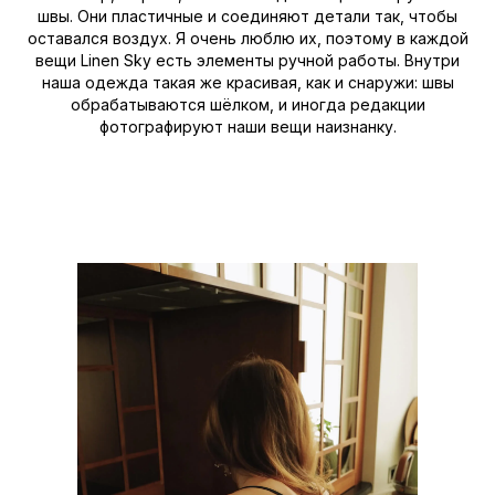
швы. Они пластичные и соединяют детали так, чтобы
оставался воздух. Я очень люблю их, поэтому в каждой
вещи Linen Sky есть элементы ручной работы. Внутри
наша одежда такая же красивая, как и снаружи: швы
обрабатываются шёлком, и иногда редакции
фотографируют наши вещи наизнанку.