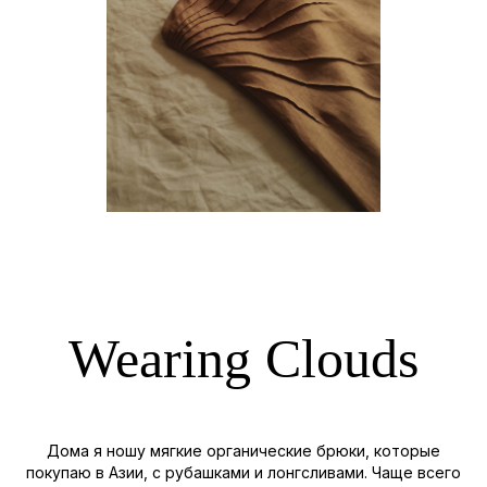
Wearing Clouds
Дома я ношу мягкие органические брюки, которые
покупаю в Азии, с рубашками и лонгсливами. Чаще всего