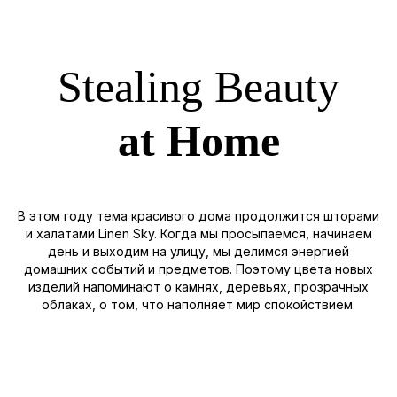
Stealing Beauty
at Home
В этом году тема красивого дома продолжится шторами
и халатами Linen Sky. Когда мы просыпаемся, начинаем
день и выходим на улицу, мы делимся энергией
домашних событий и предметов. Поэтому цвета новых
изделий напоминают о камнях, деревьях, прозрачных
облаках, о том, что наполняет мир спокойствием.