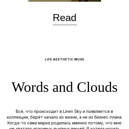
LIFE AESTHETIC MUSE
Words and Clouds
Всё, что происходит в Linen Sky и появляется в
коллекции, берёт начало из жизни, а не из бизнес-плана.
Когда-то сама марка родилась именно потому, что мне
не хватало красивых льняных вещей. Я хотела носить