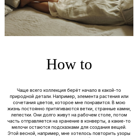
How to
Чаще всего коллекция берёт начало в какой-то
природной детали. Например, элемента растения или
сочетания цветов, которое мне понравится. В мою
жизнь постоянно притягиваются ветки, странные камни,
лепестки. Они долго живут на рабочем столе, потом
часть отправляется на хранение в конверты, а какие-то
мелочи остаются подсказками для создания вещей.
Этой весной, например, мне хотелось повторить узоры