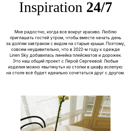
Inspiration
24/7
Мне радостно, когда все вокруг красиво. Люблю
приглашать гостей утром, чтобы вместе начать день
за долгим завтраком с видом на старые крыши. Поэтому,
совсем неудивительно, что в 2022-м году к одежде
Linen Sky добавилась линейка плейсматов и дорожек.
Это наш общий проект с Лерой Сергеевой. Любые
изделия можно «вытянуть» из стопки в шкафу вслепую:
на столе всё будет идеально сочетаться друг с другом.