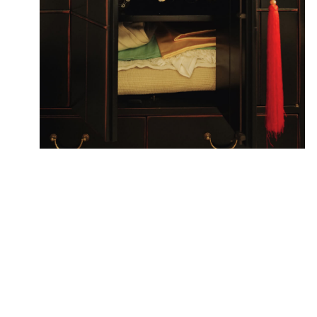
APPLE MUSIC