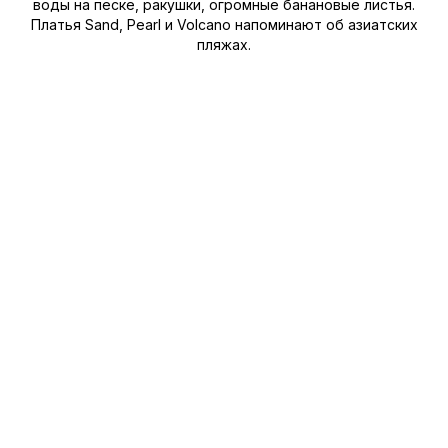
воды на песке, ракушки, огромные банановые листья.
Платья Sand, Pearl и Volcano напоминают об азиатских
пляжах.