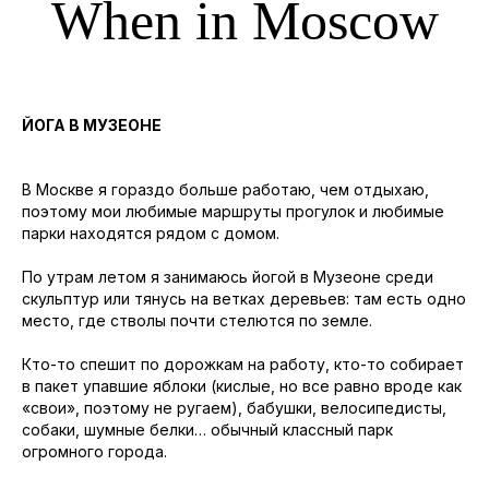
When in Moscow
ЙОГА В МУЗЕОНЕ
В Москве я гораздо больше работаю, чем отдыхаю,
поэтому мои любимые маршруты прогулок и любимые
парки находятся рядом с домом.
По утрам летом я занимаюсь йогой в Музеоне среди
скульптур или тянусь на ветках деревьев: там есть одно
место, где стволы почти стелются по земле.
Кто-то спешит по дорожкам на работу, кто-то собирает
в пакет упавшие яблоки (кислые, но все равно вроде как
«свои», поэтому не ругаем), бабушки, велосипедисты,
собаки, шумные белки… обычный классный парк
огромного города.