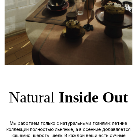
Natural
Inside Out
Мы работаем только с натуральными тканями: летние
коллекции полностью льняные, а в осенние добавляется
кашемир, шерсть, шёлк. В каждой вещи есть ручные