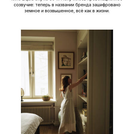
созвучие: теперь в названии бренда зашифровано
земное и возвышенное, всё как в жизни.