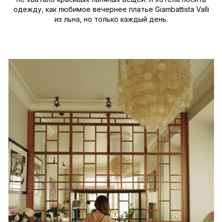
одежду, как любимое вечернее платье Giambattista Valli
из льна, но только каждый день.