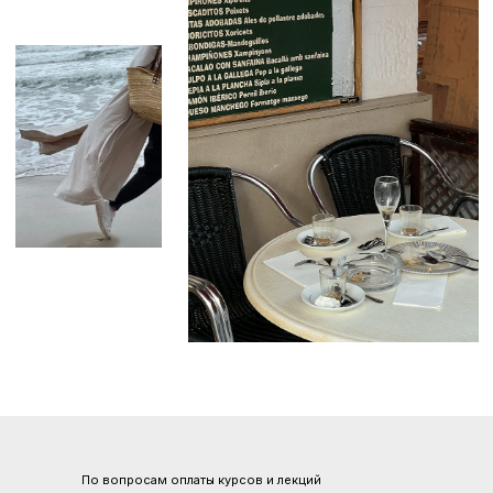
По вопросам оплаты курсов и лекций