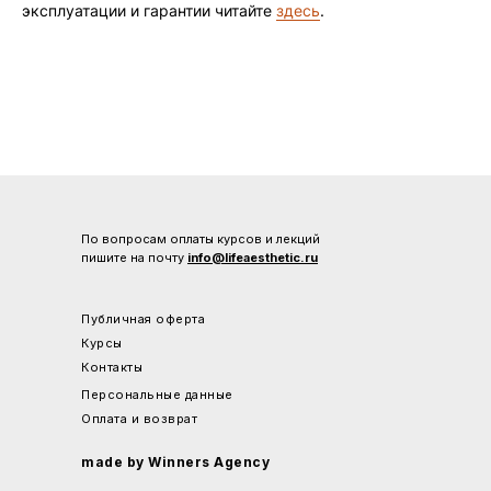
эксплуатации и гарантии читайте
здесь
.
По вопросам оплаты курсов и лекций
пишите на почту
info@lifeaesthetic.ru
Публичная оферта
Курсы
Контакты
Персональные данные
Оплата
и возврат
made by Winners Agency