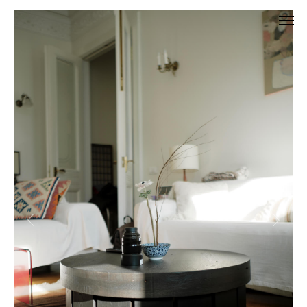
личный кабинет